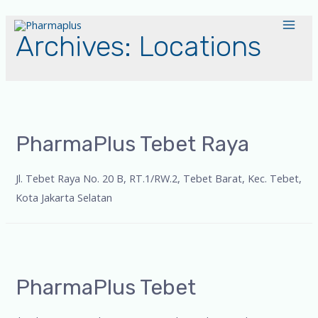
Archives:
Locations
PharmaPlus Tebet Raya
Jl. Tebet Raya No. 20 B, RT.1/RW.2, Tebet Barat, Kec. Tebet,
Kota Jakarta Selatan
PharmaPlus Tebet