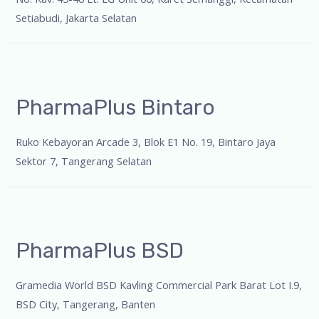
Setiabudi, Jakarta Selatan
PharmaPlus Bintaro
Ruko Kebayoran Arcade 3, Blok E1 No. 19, Bintaro Jaya
Sektor 7, Tangerang Selatan
PharmaPlus BSD
Gramedia World BSD Kavling Commercial Park Barat Lot I.9,
BSD City, Tangerang, Banten