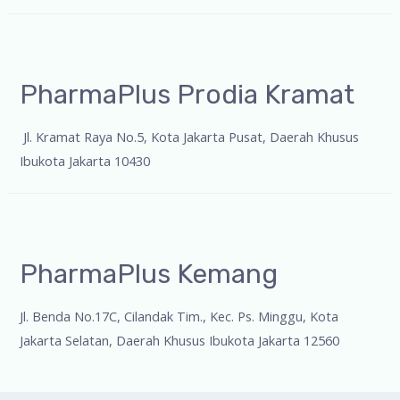
PharmaPlus Prodia Kramat
Jl. Kramat Raya No.5, Kota Jakarta Pusat, Daerah Khusus
Ibukota Jakarta 10430
PharmaPlus Kemang
Jl. Benda No.17C, Cilandak Tim., Kec. Ps. Minggu, Kota
Jakarta Selatan, Daerah Khusus Ibukota Jakarta 12560