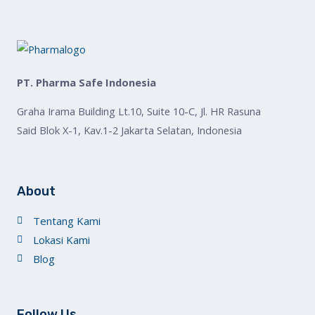
PT. Pharma Safe Indonesia
Graha Irama Building Lt.10, Suite 10-C, Jl. HR Rasuna
Said Blok X-1, Kav.1-2 Jakarta Selatan, Indonesia
About
Tentang Kami
Lokasi Kami
Blog
Follow Us