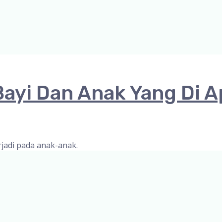
Bayi Dan Anak Yang Di 
jadi pada anak-anak.