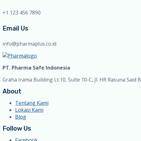
+1 123 456 7890
Email Us
info@pharmaplus.co.id
PT. Pharma Safe Indonesia
Graha Irama Building Lt.10, Suite 10-C, Jl. HR Rasuna Said B
About
Tentang Kami
Lokasi Kami
Blog
Follow Us
Facebook