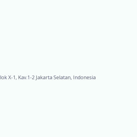
lok X-1, Kav.1-2 Jakarta Selatan, Indonesia