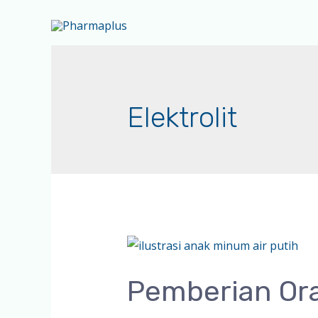
Elektrolit
Pemberian Ora