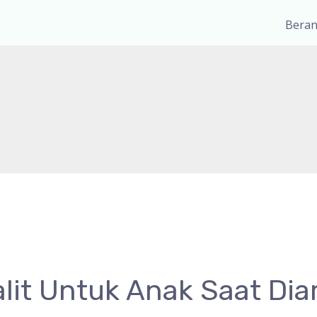
Bera
lit Untuk Anak Saat Dia