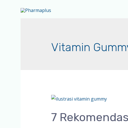
Vitamin Gumm
7 Rekomendas