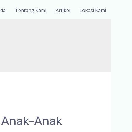
nda
Tentang Kami
Artikel
Lokasi Kami
 Anak-Anak