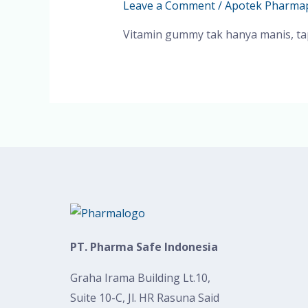
Leave a Comment
/
Apotek Pharma
Vitamin gummy tak hanya manis, ta
PT. Pharma Safe Indonesia
Graha Irama Building Lt.10,
Suite 10-C, Jl. HR Rasuna Said