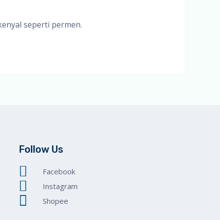
enyal seperti permen.
Follow Us
Facebook
Instagram
Shopee