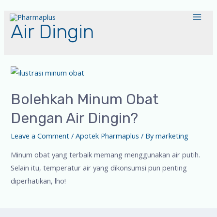
Air Dingin
Bolehkah Minum Obat
Dengan Air Dingin?
Leave a Comment
/
Apotek Pharmaplus
/ By
marketing
Minum obat yang terbaik memang menggunakan air putih.
Selain itu, temperatur air yang dikonsumsi pun penting
diperhatikan, lho!