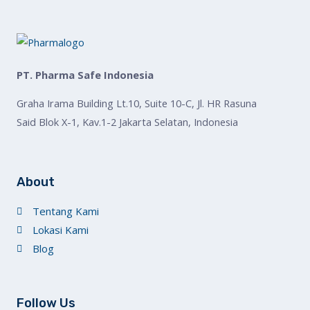
PT. Pharma Safe Indonesia
Graha Irama Building Lt.10, Suite 10-C, Jl. HR Rasuna
Said Blok X-1, Kav.1-2 Jakarta Selatan, Indonesia
About
Tentang Kami
Lokasi Kami
Blog
Follow Us