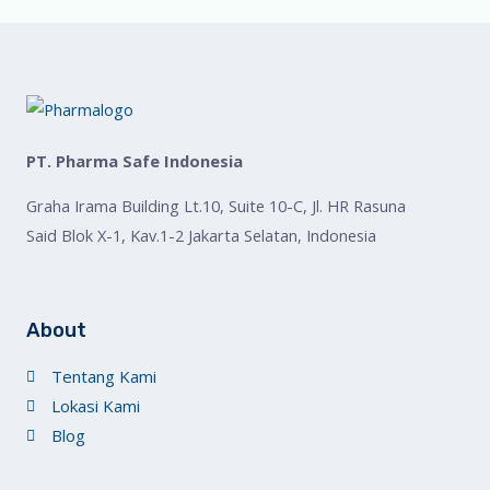
PT. Pharma Safe Indonesia
Graha Irama Building Lt.10, Suite 10-C, Jl. HR Rasuna
Said Blok X-1, Kav.1-2 Jakarta Selatan, Indonesia
About
Tentang Kami
Lokasi Kami
Blog