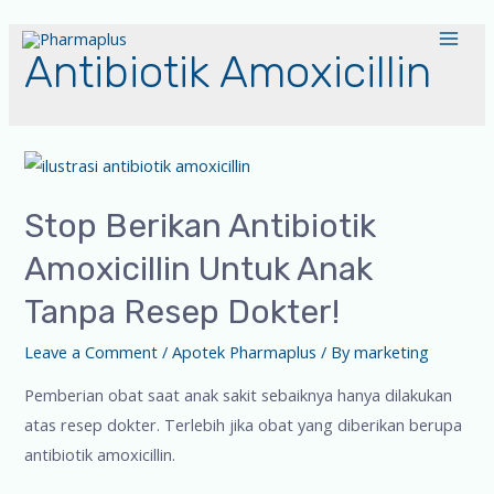
Antibiotik Amoxicillin
Stop Berikan Antibiotik
Amoxicillin Untuk Anak
Tanpa Resep Dokter!
Leave a Comment
/
Apotek Pharmaplus
/ By
marketing
Pemberian obat saat anak sakit sebaiknya hanya dilakukan
atas resep dokter. Terlebih jika obat yang diberikan berupa
antibiotik amoxicillin.