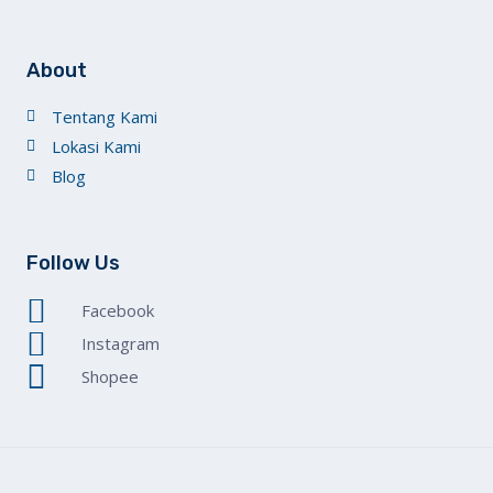
About
Tentang Kami
Lokasi Kami
Blog
Follow Us
Facebook
Instagram
Shopee