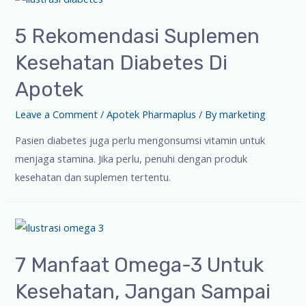
5 Rekomendasi Suplemen
Kesehatan Diabetes Di
Apotek
Leave a Comment
/
Apotek Pharmaplus
/ By
marketing
Pasien diabetes juga perlu mengonsumsi vitamin untuk
menjaga stamina. Jika perlu, penuhi dengan produk
kesehatan dan suplemen tertentu.
7 Manfaat Omega-3 Untuk
Kesehatan, Jangan Sampai