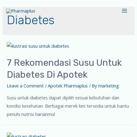
Diabetes
7 Rekomendasi Susu Untuk
Diabetes Di Apotek
Leave a Comment
/
Apotek Pharmaplus
/ By
marketing
Susu untuk diabetes dapat dipilih sesuai kebutuhan dan
kondisi kesehatan. Berbagai merek kini tersedia untuk bantu
penuhi nutrisi harianmu!