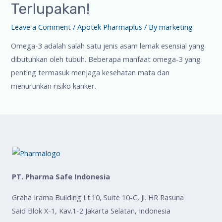
Terlupakan!
Leave a Comment
/
Apotek Pharmaplus
/ By
marketing
Omega-3 adalah salah satu jenis asam lemak esensial yang
dibutuhkan oleh tubuh. Beberapa manfaat omega-3 yang
penting termasuk menjaga kesehatan mata dan
menurunkan risiko kanker.
PT. Pharma Safe Indonesia
Graha Irama Building Lt.10, Suite 10-C, Jl. HR Rasuna
Said Blok X-1, Kav.1-2 Jakarta Selatan, Indonesia