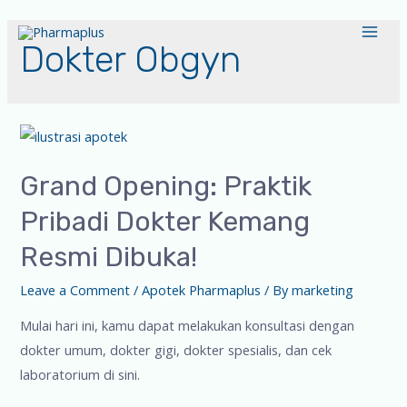
Dokter Obgyn
Grand Opening: Praktik
Pribadi Dokter Kemang
Resmi Dibuka!
Leave a Comment
/
Apotek Pharmaplus
/ By
marketing
Mulai hari ini, kamu dapat melakukan konsultasi dengan
dokter umum, dokter gigi, dokter spesialis, dan cek
laboratorium di sini.