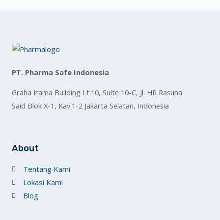
PT. Pharma Safe Indonesia
Graha Irama Building Lt.10, Suite 10-C, Jl. HR Rasuna
Said Blok X-1, Kav.1-2 Jakarta Selatan, Indonesia
About
Tentang Kami
Lokasi Kami
Blog