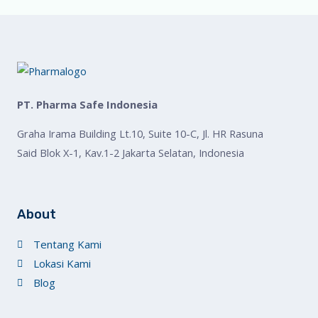
PT. Pharma Safe Indonesia
Graha Irama Building Lt.10, Suite 10-C, Jl. HR Rasuna
Said Blok X-1, Kav.1-2 Jakarta Selatan, Indonesia
About
Tentang Kami
Lokasi Kami
Blog