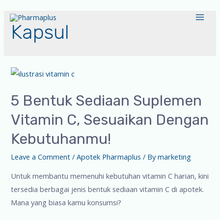
Kapsul
5 Bentuk Sediaan Suplemen
Vitamin C, Sesuaikan Dengan
Kebutuhanmu!
Leave a Comment
/
Apotek Pharmaplus
/ By
marketing
Untuk membantu memenuhi kebutuhan vitamin C harian, kini
tersedia berbagai jenis bentuk sediaan vitamin C di apotek.
Mana yang biasa kamu konsumsi?