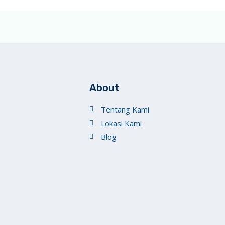
About
Tentang Kami
Lokasi Kami
Blog