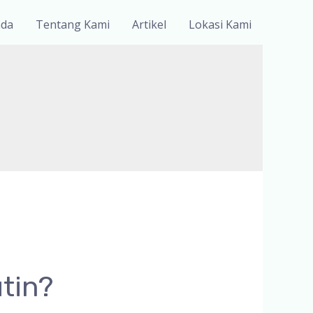
nda
Tentang Kami
Artikel
Lokasi Kami
tin?