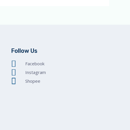
Follow Us
Facebook
Instagram
Shopee