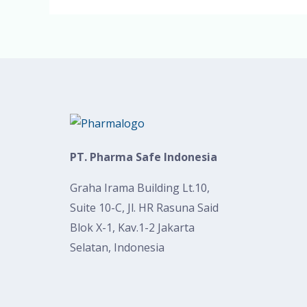
PT. Pharma Safe Indonesia
Graha Irama Building Lt.10,
Suite 10-C, Jl. HR Rasuna Said
Blok X-1, Kav.1-2 Jakarta
Selatan, Indonesia