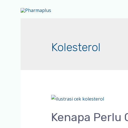
Kolesterol
Kenapa Perlu 