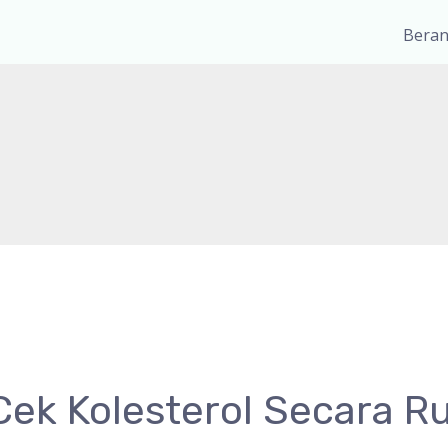
Bera
Cek Kolesterol Secara Ru