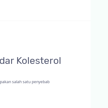
ar Kolesterol
pakan salah satu penyebab