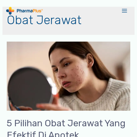
Obat Jerawat
5 Pilihan Obat Jerawat Yang
Efektif Di Apotek