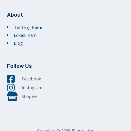
About
Tentang Kami
Lokasi Kami
Blog
Follow Us
Facebook
Instagram
Shopee
Copyright © 2026 Pharmaplus