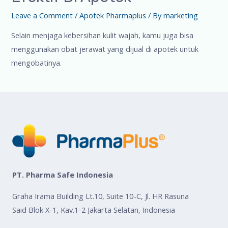
Leave a Comment
/
Apotek Pharmaplus
/ By
marketing
Selain menjaga kebersihan kulit wajah, kamu juga bisa
menggunakan obat jerawat yang dijual di apotek untuk
mengobatinya.
PT. Pharma Safe Indonesia
Graha Irama Building Lt.10, Suite 10-C, Jl. HR Rasuna
Said Blok X-1, Kav.1-2 Jakarta Selatan, Indonesia