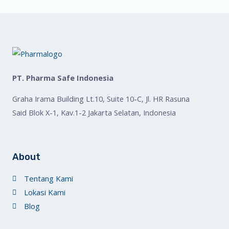
PT. Pharma Safe Indonesia
Graha Irama Building Lt.10, Suite 10-C, Jl. HR Rasuna
Said Blok X-1, Kav.1-2 Jakarta Selatan, Indonesia
About
Tentang Kami
Lokasi Kami
Blog