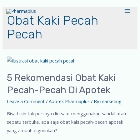
Obat Kaki Pecah
Pecah
5 Rekomendasi Obat Kaki
Pecah-Pecah Di Apotek
Leave a Comment
/
Apotek Pharmaplus
/ By
marketing
Bisa bikin tak percaya diri saat menggunakan sandal atau
sepatu terbuka, apa saja obat kaki pecah-pecah apotek
yang ampuh digunakan?