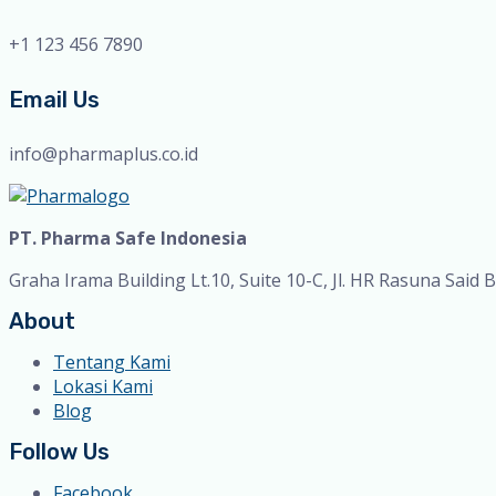
+1 123 456 7890
Email Us
info@pharmaplus.co.id
PT. Pharma Safe Indonesia
Graha Irama Building Lt.10, Suite 10-C, Jl. HR Rasuna Said B
About
Tentang Kami
Lokasi Kami
Blog
Follow Us
Facebook