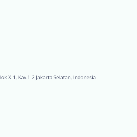
lok X-1, Kav.1-2 Jakarta Selatan, Indonesia