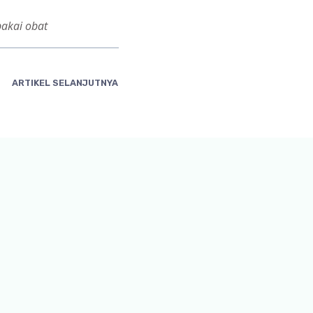
pakai obat
ARTIKEL SELANJUTNYA