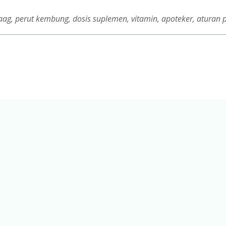
ag, perut kembung, dosis suplemen, vitamin, apoteker, aturan 