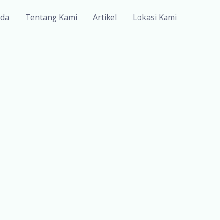
nda
Tentang Kami
Artikel
Lokasi Kami