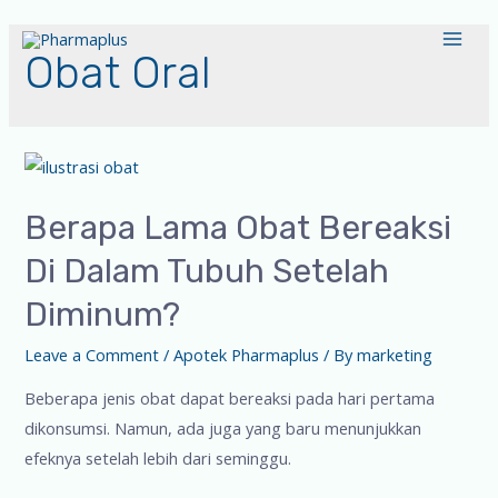
Obat Oral
Berapa Lama Obat Bereaksi
Di Dalam Tubuh Setelah
Diminum?
Leave a Comment
/
Apotek Pharmaplus
/ By
marketing
Beberapa jenis obat dapat bereaksi pada hari pertama
dikonsumsi. Namun, ada juga yang baru menunjukkan
efeknya setelah lebih dari seminggu.