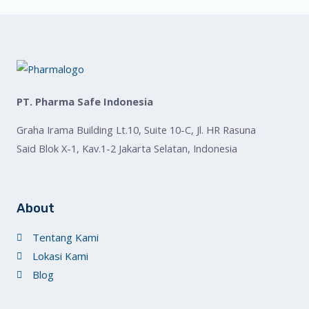
PT. Pharma Safe Indonesia
Graha Irama Building Lt.10, Suite 10-C, Jl. HR Rasuna
Said Blok X-1, Kav.1-2 Jakarta Selatan, Indonesia
About
Tentang Kami
Lokasi Kami
Blog