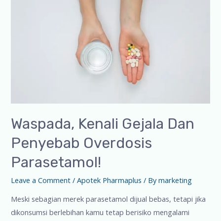
Waspada, Kenali Gejala Dan
Penyebab Overdosis
Parasetamol!
Leave a Comment
/
Apotek Pharmaplus
/ By
marketing
Meski sebagian merek parasetamol dijual bebas, tetapi jika
dikonsumsi berlebihan kamu tetap berisiko mengalami