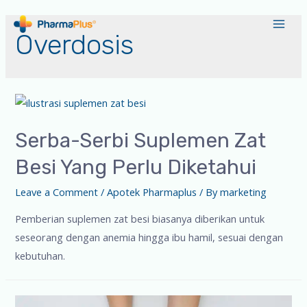
Overdosis
Serba-Serbi Suplemen Zat
Besi Yang Perlu Diketahui
Leave a Comment
/
Apotek Pharmaplus
/ By
marketing
Pemberian suplemen zat besi biasanya diberikan untuk
seseorang dengan anemia hingga ibu hamil, sesuai dengan
kebutuhan.