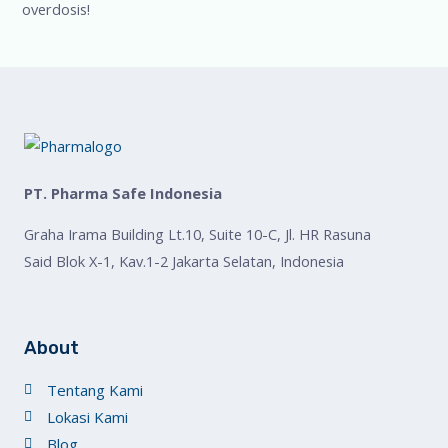
overdosis!
PT. Pharma Safe Indonesia
Graha Irama Building Lt.10, Suite 10-C, Jl. HR Rasuna
Said Blok X-1, Kav.1-2 Jakarta Selatan, Indonesia
About
Tentang Kami
Lokasi Kami
Blog