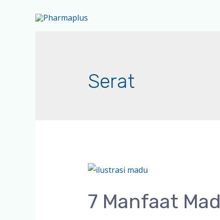
Serat
7 Manfaat Mad