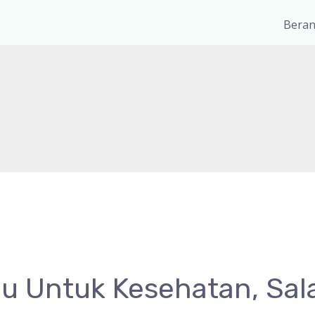
Bera
u Untuk Kesehatan, Sal