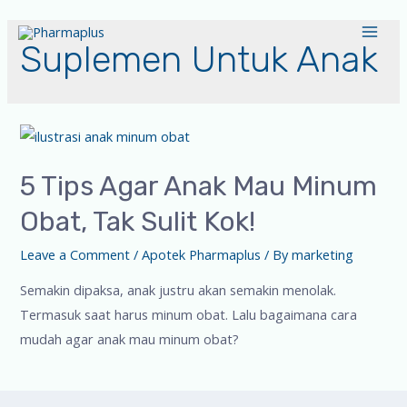
Suplemen Untuk Anak
5 Tips Agar Anak Mau Minum
Obat, Tak Sulit Kok!
Leave a Comment
/
Apotek Pharmaplus
/ By
marketing
Semakin dipaksa, anak justru akan semakin menolak.
Termasuk saat harus minum obat. Lalu bagaimana cara
mudah agar anak mau minum obat?