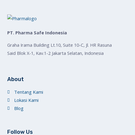
PT. Pharma Safe Indonesia
Graha Irama Building Lt.10, Suite 10-C, Jl. HR Rasuna
Said Blok X-1, Kav.1-2 Jakarta Selatan, Indonesia
About
Tentang Kami
Lokasi Kami
Blog
Follow Us