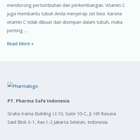
mendorong pertumbuhan dan perkembangan. Vitamin C
juga membantu tubuh Anda menyerap zat besi. Karena
vitamin C tidak dibuat dan disimpan dalam tubuh, maka
penting …
Read More »
PT. Pharma Safe Indonesia
Graha Irama Building Lt.10, Suite 10-C, Jl. HR Rasuna
Said Blok X-1, Kav.1-2 Jakarta Selatan, Indonesia