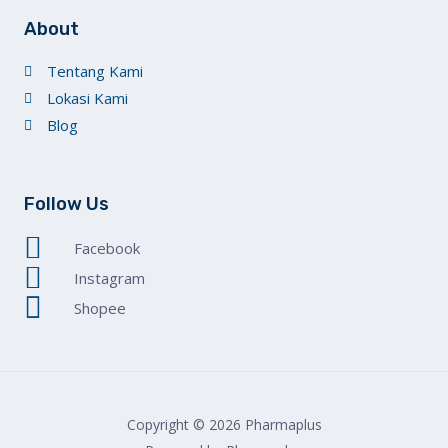
About
Tentang Kami
Lokasi Kami
Blog
Follow Us
Facebook
Instagram
Shopee
Copyright © 2026 Pharmaplus