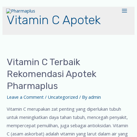
Vitamin C Apotek
Vitamin C Terbaik
Rekomendasi Apotek
Pharmaplus
Leave a Comment
/
Uncategorized
/ By
admin
Vitamin C merupakan zat penting yang diperlukan tubuh
untuk meningkatkan daya tahan tubuh, mencegah penyakit,
mempercepat pemulihan, juga sebagai antioksidan. Vitamin
C (asam askorbat) adalah vitamin yang larut dalam air yang