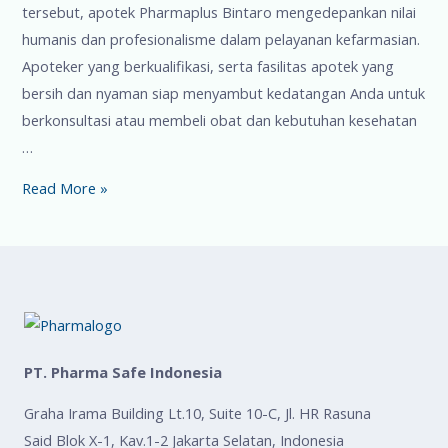
tersebut, apotek Pharmaplus Bintaro mengedepankan nilai
humanis dan profesionalisme dalam pelayanan kefarmasian.
Apoteker yang berkualifikasi, serta fasilitas apotek yang
bersih dan nyaman siap menyambut kedatangan Anda untuk
berkonsultasi atau membeli obat dan kebutuhan kesehatan
…
Read More »
PT. Pharma Safe Indonesia
Graha Irama Building Lt.10, Suite 10-C, Jl. HR Rasuna
Said Blok X-1, Kav.1-2 Jakarta Selatan, Indonesia