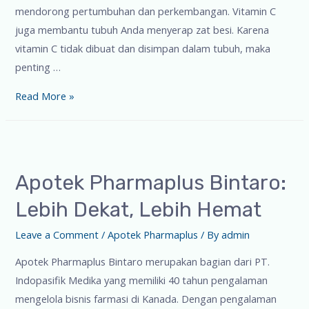
mendorong pertumbuhan dan perkembangan. Vitamin C
juga membantu tubuh Anda menyerap zat besi. Karena
vitamin C tidak dibuat dan disimpan dalam tubuh, maka
penting …
Read More »
Apotek Pharmaplus Bintaro:
Lebih Dekat, Lebih Hemat
Leave a Comment
/
Apotek Pharmaplus
/ By
admin
Apotek Pharmaplus Bintaro merupakan bagian dari PT.
Indopasifik Medika yang memiliki 40 tahun pengalaman
mengelola bisnis farmasi di Kanada. Dengan pengalaman