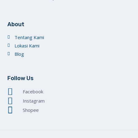
About
Tentang Kami
Lokasi Kami
Blog
Follow Us
Facebook
Instagram
Shopee