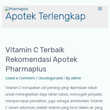
Apotek Terlengkap
Vitamin C Terbaik
Rekomendasi Apotek
Pharmaplus
Leave a Comment
/
Uncategorized
/ By
admin
Vitamin C merupakan zat penting yang diperlukan tubuh
untuk meningkatkan daya tahan tubuh, mencegah penyakit,
mempercepat pemulihan, juga sebagai antioksidan. Vitamin
C (asam askorbat) adalah vitamin yang larut dalam air yang