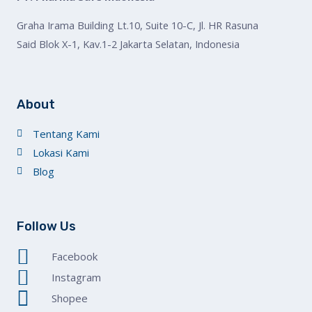
Graha Irama Building Lt.10, Suite 10-C, Jl. HR Rasuna
Said Blok X-1, Kav.1-2 Jakarta Selatan, Indonesia
About
Tentang Kami
Lokasi Kami
Blog
Follow Us
Facebook
Instagram
Shopee