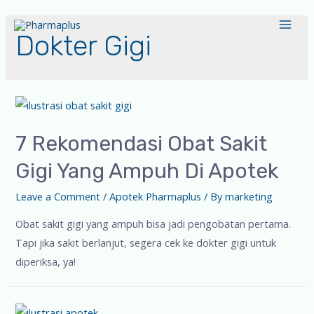
Dokter Gigi
7 Rekomendasi Obat Sakit
Gigi Yang Ampuh Di Apotek
Leave a Comment
/
Apotek Pharmaplus
/ By
marketing
Obat sakit gigi yang ampuh bisa jadi pengobatan pertama.
Tapi jika sakit berlanjut, segera cek ke dokter gigi untuk
diperiksa, ya!