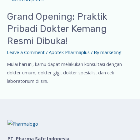
Grand Opening: Praktik
Pribadi Dokter Kemang
Resmi Dibuka!
Leave a Comment
/
Apotek Pharmaplus
/ By
marketing
Mulai hari ini, kamu dapat melakukan konsultasi dengan
dokter umum, dokter gigi, dokter spesialis, dan cek
laboratorium di sini.
PT. Pharma Safe Indonesia