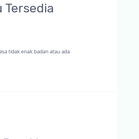
 Tersedia
asa tidak enak badan atau ada