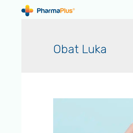
Obat Luka