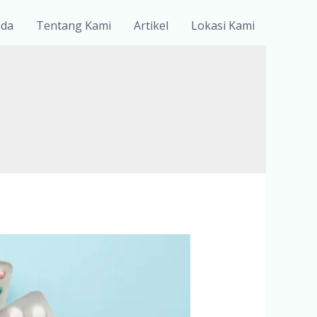
nda
Tentang Kami
Artikel
Lokasi Kami