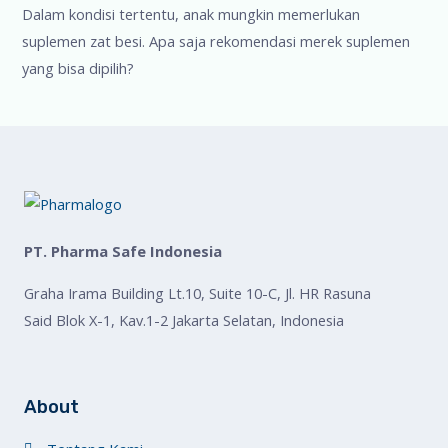
Dalam kondisi tertentu, anak mungkin memerlukan
suplemen zat besi. Apa saja rekomendasi merek suplemen
yang bisa dipilih?
PT. Pharma Safe Indonesia
Graha Irama Building Lt.10, Suite 10-C, Jl. HR Rasuna
Said Blok X-1, Kav.1-2 Jakarta Selatan, Indonesia
About