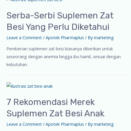
Serba-Serbi Suplemen Zat
Besi Yang Perlu Diketahui
Leave a Comment
/
Apotek Pharmaplus
/ By
marketing
Pemberian suplemen zat besi biasanya diberikan untuk
seseorang dengan anemia hingga ibu hamil, sesuai dengan
kebutuhan.
7 Rekomendasi Merek
Suplemen Zat Besi Anak
Leave a Comment
/
Apotek Pharmaplus
/ By
marketing