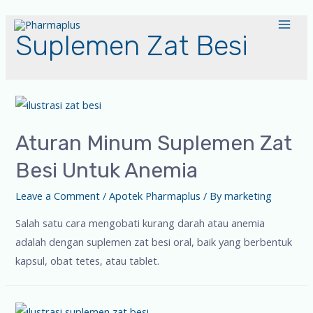
Suplemen Zat Besi
Aturan Minum Suplemen Zat
Besi Untuk Anemia
Leave a Comment
/
Apotek Pharmaplus
/ By
marketing
Salah satu cara mengobati kurang darah atau anemia
adalah dengan suplemen zat besi oral, baik yang berbentuk
kapsul, obat tetes, atau tablet.