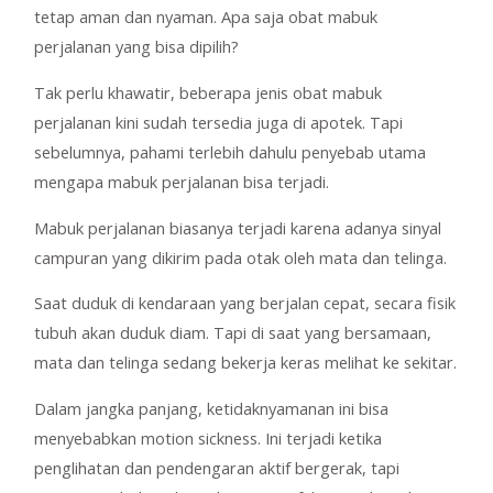
tetap aman dan nyaman. Apa saja obat mabuk
perjalanan yang bisa dipilih?
Tak perlu khawatir, beberapa jenis obat mabuk
perjalanan kini sudah tersedia juga di apotek. Tapi
sebelumnya, pahami terlebih dahulu penyebab utama
mengapa mabuk perjalanan bisa terjadi.
Mabuk perjalanan biasanya terjadi karena adanya sinyal
campuran yang dikirim pada otak oleh mata dan telinga.
Saat duduk di kendaraan yang berjalan cepat, secara fisik
tubuh akan duduk diam. Tapi di saat yang bersamaan,
mata dan telinga sedang bekerja keras melihat ke sekitar.
Dalam jangka panjang, ketidaknyamanan ini bisa
menyebabkan motion sickness. Ini terjadi ketika
penglihatan dan pendengaran aktif bergerak, tapi