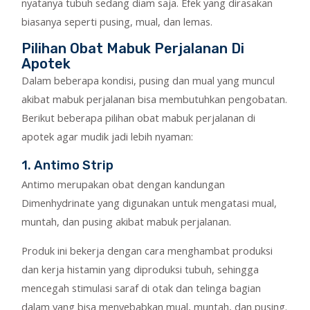
nyatanya tubuh sedang diam saja. Efek yang dirasakan
biasanya seperti pusing, mual, dan lemas.
Pilihan Obat Mabuk Perjalanan Di
Apotek
Dalam beberapa kondisi, pusing dan mual yang muncul
akibat mabuk perjalanan bisa membutuhkan pengobatan.
Berikut beberapa pilihan obat mabuk perjalanan di
apotek agar mudik jadi lebih nyaman:
1. Antimo Strip
Antimo merupakan obat dengan kandungan
Dimenhydrinate yang digunakan untuk mengatasi mual,
muntah, dan pusing akibat mabuk perjalanan.
Produk ini bekerja dengan cara menghambat produksi
dan kerja histamin yang diproduksi tubuh, sehingga
mencegah stimulasi saraf di otak dan telinga bagian
dalam yang bisa menyebabkan mual, muntah, dan pusing.