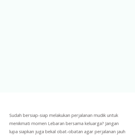
Sudah bersiap-siap melakukan perjalanan mudik untuk
menikmati momen Lebaran bersama keluarga? Jangan
lupa siapkan juga bekal obat-obatan agar perjalanan jauh