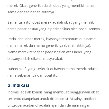
merek. Obat generik adalah obat yang memiliki nama
sama dengan bahan aktifnya.
Sementara itu, obat merek adalah obat yang memiliki
nama pasar sesuai yang diperkenalkan oleh produsennya.
Pada label obat merek, biasanya tercantum dua nama:
nama merek dan nama generiknya (bahan aktifnya).
Nama merek terdapat pada bagian atas label, yang
biasanya lebih dikenal masyarakat.
Bahan aktif, yang terletak di bawah nama merek, adalah
nama sebenarnya dari obat itu.
2. Indikasi
Indikasi adalah kondisi yang membuat penggunaan obat
tertentu dianjurkan untuk dikonsumsi. Misalnya indikasi
untuk paracetamol adalah nyeri dan demam ringan