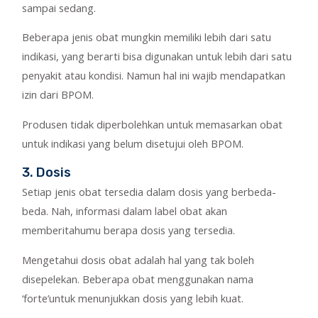
sampai sedang.
Beberapa jenis obat mungkin memiliki lebih dari satu
indikasi, yang berarti bisa digunakan untuk lebih dari satu
penyakit atau kondisi. Namun hal ini wajib mendapatkan
izin dari BPOM.
Produsen tidak diperbolehkan untuk memasarkan obat
untuk indikasi yang belum disetujui oleh BPOM.
3. Dosis
Setiap jenis obat tersedia dalam dosis yang berbeda-
beda. Nah, informasi dalam label obat akan
memberitahumu berapa dosis yang tersedia.
Mengetahui dosis obat adalah hal yang tak boleh
disepelekan. Beberapa obat menggunakan nama
‘forte’untuk menunjukkan dosis yang lebih kuat.