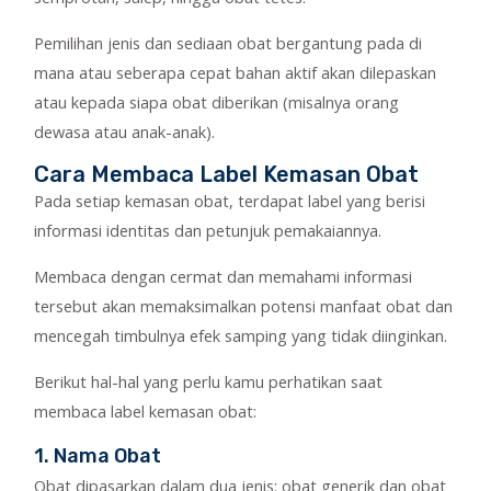
Pemilihan jenis dan sediaan obat bergantung pada di
mana atau seberapa cepat bahan aktif akan dilepaskan
atau kepada siapa obat diberikan (misalnya orang
dewasa atau anak-anak).
Cara Membaca Label Kemasan Obat
Pada setiap kemasan obat, terdapat label yang berisi
informasi identitas dan petunjuk pemakaiannya.
Membaca dengan cermat dan memahami informasi
tersebut akan memaksimalkan potensi manfaat obat dan
mencegah timbulnya efek samping yang tidak diinginkan.
Berikut hal-hal yang perlu kamu perhatikan saat
membaca label kemasan obat:
1. Nama Obat
Obat dipasarkan dalam dua jenis: obat generik dan obat