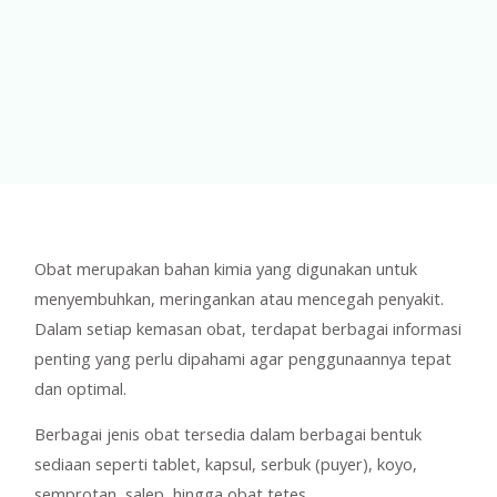
Obat merupakan bahan kimia yang digunakan untuk
menyembuhkan, meringankan atau mencegah penyakit.
Dalam setiap kemasan obat, terdapat berbagai informasi
penting yang perlu dipahami agar penggunaannya tepat
dan optimal.
Berbagai jenis obat tersedia dalam berbagai bentuk
sediaan seperti tablet, kapsul, serbuk (puyer), koyo,
semprotan, salep, hingga obat tetes.