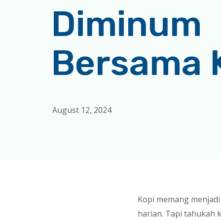
Diminum
Bersama 
August 12, 2024
Kopi memang menjadi s
harian. Tapi tahukah