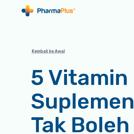
Kembali ke Awal
5 Vitamin
Suplemen
Tak Boleh