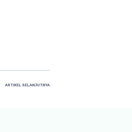
ARTIKEL SELANJUTNYA