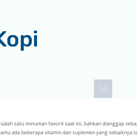
Kopi
alah satu minuman favorit saat ini, bahkan dianggap seba
 kamu ada beberapa vitamin dan suplemen yang sebaiknya 