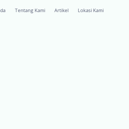
nda
Tentang Kami
Artikel
Lokasi Kami