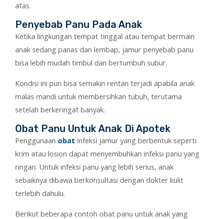
atas.
Penyebab Panu Pada Anak
Ketika lingkungan tempat tinggal atau tempat bermain
anak sedang panas dan lembap, jamur penyebab panu
bisa lebih mudah timbul dan bertumbuh subur.
Kondisi ini pun bisa semakin rentan terjadi apabila anak
malas mandi untuk membersihkan tubuh, terutama
setelah berkeringat banyak.
Obat Panu Untuk Anak Di Apotek
Penggunaan
obat
infeksi jamur yang berbentuk seperti
krim atau losion dapat menyembuhkan infeksi panu yang
ringan. Untuk infeksi panu yang lebih serius, anak
sebaiknya dibawa berkonsultasi dengan dokter kulit
terlebih dahulu.
Berikut beberapa contoh obat panu untuk anak yang