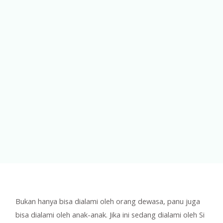
Bukan hanya bisa dialami oleh orang dewasa, panu juga
bisa dialami oleh anak-anak. Jika ini sedang dialami oleh Si