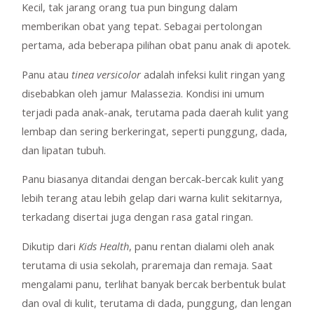
Kecil, tak jarang orang tua pun bingung dalam
memberikan obat yang tepat. Sebagai pertolongan
pertama, ada beberapa pilihan obat panu anak di apotek.
Panu atau
tinea versicolor
adalah infeksi kulit ringan yang
disebabkan oleh jamur Malassezia. Kondisi ini umum
terjadi pada anak-anak, terutama pada daerah kulit yang
lembap dan sering berkeringat, seperti punggung, dada,
dan lipatan tubuh.
Panu biasanya ditandai dengan bercak-bercak kulit yang
lebih terang atau lebih gelap dari warna kulit sekitarnya,
terkadang disertai juga dengan rasa gatal ringan.
Dikutip dari
Kids Health
, panu rentan dialami oleh anak
terutama di usia sekolah, praremaja dan remaja. Saat
mengalami panu, terlihat banyak bercak berbentuk bulat
dan oval di kulit, terutama di dada, punggung, dan lengan