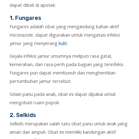
dapat dibeli di apotek:
1. Fungares
Fungares adalah obat yang mengandung bahan aktif
miconazole, dapat digunakan untuk mengatasi infeksi
jamur yang menyerang
kulit
.
Gejala infeksi jamur umumnya meliputi rasa gatal,
kemerahan, dan rasa perih pada bagian yang terinfeksi.
Fungares pun dapat membunuh dan menghentikan
pertumbuhan jamur tersebut.
Selain panu pada anak, obat ini dapat dipakai untuk
mengobati ruam popok.
2. Selkids
Selkids merupakan salah satu obat panu untuk anak yang
aman dan ampuh. Obat ini memiliki kandungan aktif