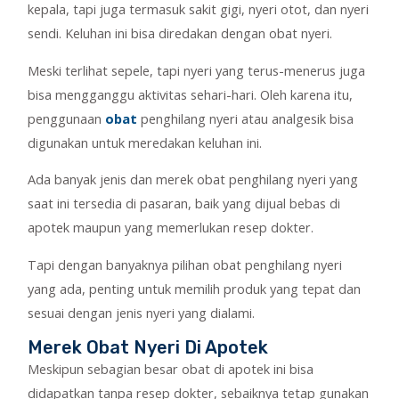
kepala, tapi juga termasuk sakit gigi, nyeri otot, dan nyeri
sendi. Keluhan ini bisa diredakan dengan obat nyeri.
Meski terlihat sepele, tapi nyeri yang terus-menerus juga
bisa mengganggu aktivitas sehari-hari. Oleh karena itu,
penggunaan
obat
penghilang nyeri atau analgesik bisa
digunakan untuk meredakan keluhan ini.
Ada banyak jenis dan merek obat penghilang nyeri yang
saat ini tersedia di pasaran, baik yang dijual bebas di
apotek maupun yang memerlukan resep dokter.
Tapi dengan banyaknya pilihan obat penghilang nyeri
yang ada, penting untuk memilih produk yang tepat dan
sesuai dengan jenis nyeri yang dialami.
Merek Obat Nyeri Di Apotek
Meskipun sebagian besar obat di apotek ini bisa
didapatkan tanpa resep dokter, sebaiknya tetap gunakan