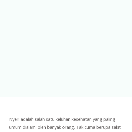
Nyeri adalah salah satu keluhan kesehatan yang paling
umum dialami oleh banyak orang. Tak cuma berupa sakit