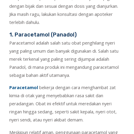
dengan bijak dan sesuai dengan dosis yang dianjurkan.
Jika masih ragu, lakukan konsultasi dengan apoteker
terlebih dahulu.
1. Paracetamol (Panadol)
Paracetamol adalah salah satu obat penghilang nyeri
yang paling umum dan banyak digunakan di. Salah satu
merek terkenal yang paling sering dijumpai adalah
Panadol, di mana produk ini mengandung paracetamol
sebagai bahan aktif utamanya.
Paracetamol
bekerja dengan cara menghambat zat
kimia di otak yang menyebabkan rasa sakit dan
peradangan. Obat ini efektif untuk meredakan nyeri
ringan hingga sedang, seperti sakit kepala, nyeri otot,
nyeri sendi, atau nyeri akibat demam.
Meskipun relatif aman, penggunaan paracetamol yang