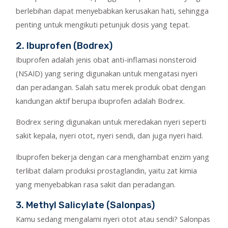
berlebihan dapat menyebabkan kerusakan hati, sehingga
penting untuk mengikuti petunjuk dosis yang tepat.
2. Ibuprofen (Bodrex)
Ibuprofen adalah jenis obat anti-inflamasi nonsteroid
(NSAID) yang sering digunakan untuk mengatasi nyeri
dan peradangan. Salah satu merek produk obat dengan
kandungan aktif berupa ibuprofen adalah Bodrex.
Bodrex sering digunakan untuk meredakan nyeri seperti
sakit kepala, nyeri otot, nyeri sendi, dan juga nyeri haid.
Ibuprofen bekerja dengan cara menghambat enzim yang
terlibat dalam produksi prostaglandin, yaitu zat kimia
yang menyebabkan rasa sakit dan peradangan.
3. Methyl Salicylate (Salonpas)
Kamu sedang mengalami nyeri otot atau sendi? Salonpas