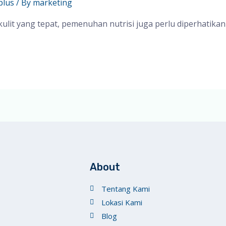
plus
/ By
marketing
lit yang tepat, pemenuhan nutrisi juga perlu diperhatikan
About
Tentang Kami
Lokasi Kami
Blog