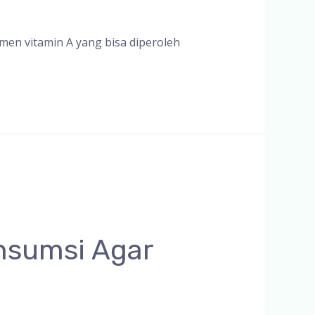
men vitamin A yang bisa diperoleh
onsumsi Agar