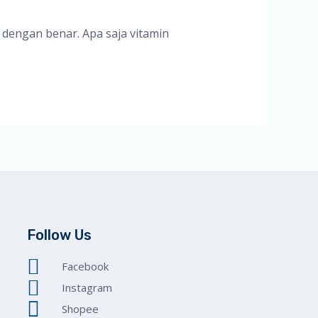
 dengan benar. Apa saja vitamin
Follow Us
Facebook
Instagram
Shopee