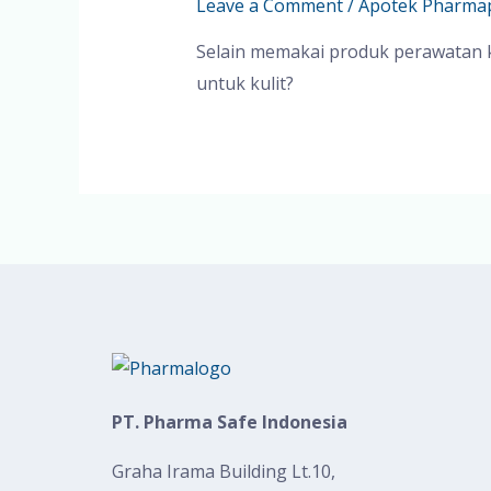
Leave a Comment
/
Apotek Pharma
Selain memakai produk perawatan ku
untuk kulit?
PT. Pharma Safe Indonesia
Graha Irama Building Lt.10,