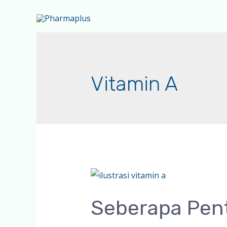
Vitamin A
Seberapa Pent