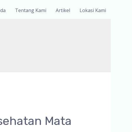
nda
Tentang Kami
Artikel
Lokasi Kami
sehatan Mata