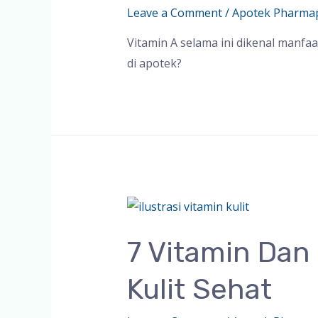
Leave a Comment
/
Apotek Pharma
Vitamin A selama ini dikenal manfa
di apotek?
7 Vitamin Dan
Kulit Sehat