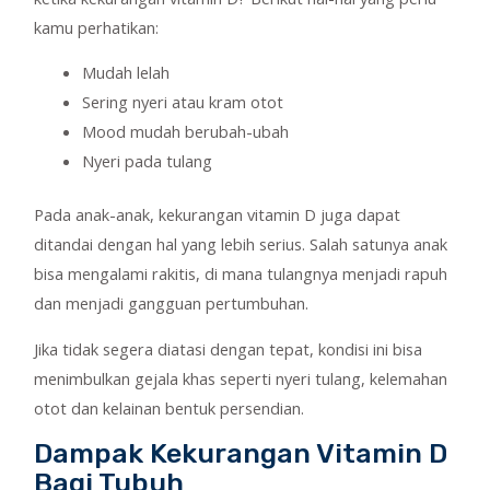
kamu perhatikan:
Mudah lelah
Sering nyeri atau kram otot
Mood mudah berubah-ubah
Nyeri pada tulang
Pada anak-anak, kekurangan vitamin D juga dapat
ditandai dengan hal yang lebih serius. Salah satunya anak
bisa mengalami rakitis, di mana tulangnya menjadi rapuh
dan menjadi gangguan pertumbuhan.
Jika tidak segera diatasi dengan tepat, kondisi ini bisa
menimbulkan gejala khas seperti nyeri tulang, kelemahan
otot dan kelainan bentuk persendian.
Dampak Kekurangan Vitamin D
Bagi Tubuh