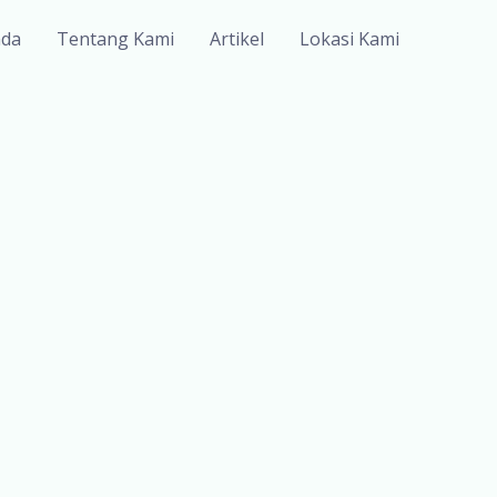
nda
Tentang Kami
Artikel
Lokasi Kami