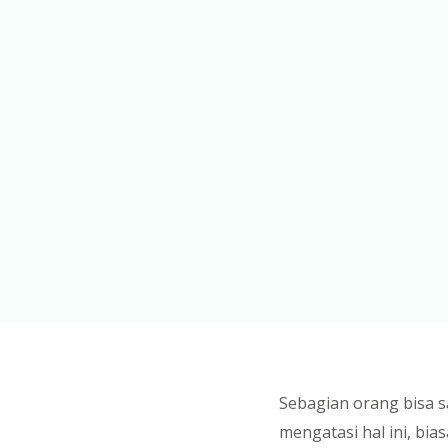
Sebagian orang bisa s
mengatasi hal ini, bi