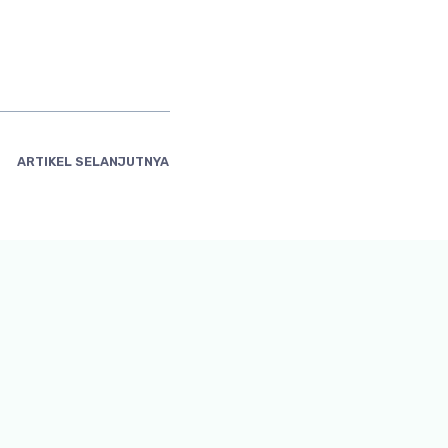
ARTIKEL SELANJUTNYA