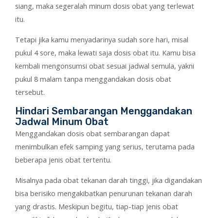
siang, maka segeralah minum dosis obat yang terlewat
itu.
Tetapi jika kamu menyadarinya sudah sore hari, misal
pukul 4 sore, maka lewati saja dosis obat itu. Kamu bisa
kembali mengonsumsi obat sesuai jadwal semula, yakni
pukul 8 malam tanpa menggandakan dosis obat
tersebut.
Hindari Sembarangan Menggandakan
Jadwal Minum Obat
Menggandakan dosis obat sembarangan dapat
menimbulkan efek samping yang serius, terutama pada
beberapa jenis obat tertentu.
Misalnya pada obat tekanan darah tinggi, jika digandakan
bisa berisiko mengakibatkan penurunan tekanan darah
yang drastis. Meskipun begitu, tiap-tiap jenis obat