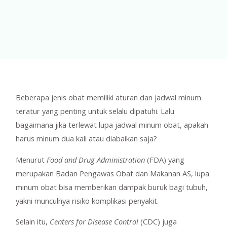
Beberapa jenis obat memiliki aturan dan jadwal minum
teratur yang penting untuk selalu dipatuhi. Lalu
bagaimana jika terlewat lupa jadwal minum obat, apakah
harus minum dua kali atau diabaikan saja?
Menurut
Food and Drug Administration
(FDA) yang
merupakan Badan Pengawas Obat dan Makanan AS, lupa
minum obat bisa memberikan dampak buruk bagi tubuh,
yakni munculnya risiko komplikasi penyakit.
Selain itu,
Centers for Disease Control
(CDC) juga