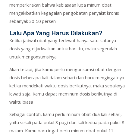
memperkirakan bahwa kebiasaan lupa minum obat
mengakibatkan kegagalan pengobatan penyakit kronis
sebanyak 30-50 persen.
Lalu Apa Yang Harus Dilakukan?
Ketika jadwal obat yang terlewat hanya satu-satunya
dosis yang dijadwalkan untuk hari itu, maka segeralah
untuk mengonsumsinya.
Akan tetapi, jika kamu perlu mengonsumsi obat dengan
dosis beberapa kali dalam sehari dan baru mengingatnya
ketika mendekati waktu dosis berikutnya, maka sebaiknya
lewati saja. Kamu dapat meminum dosis berikutnya di
waktu biasa
Sebagai contoh, kamu perlu minum obat dua kali sehari,
yaitu sekali pada pukul 8 pagi dan kali kedua pada pukul 8
malam. Kamu baru ingat perlu minum obat pukul 11