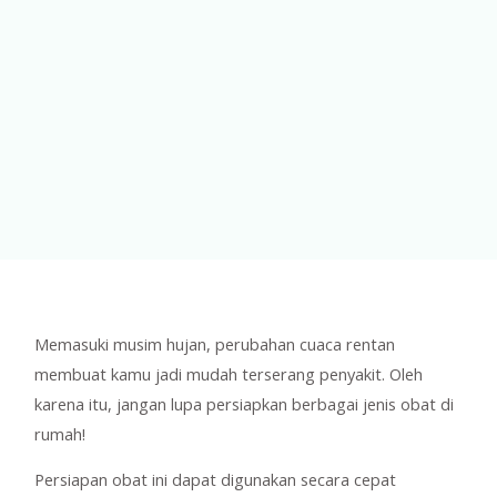
Memasuki musim hujan, perubahan cuaca rentan
membuat kamu jadi mudah terserang penyakit. Oleh
karena itu, jangan lupa persiapkan berbagai jenis obat di
rumah!
Persiapan obat ini dapat digunakan secara cepat