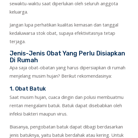
sewaktu-waktu saat diperlukan oleh seluruh anggota
keluarga.
Jangan lupa perhatikan kualitas kemasan dan tanggal
kedaluwarsa stok obat, supaya efektivitasnya tetap
terjaga.
Jenis-Jenis Obat Yang Perlu Disiapkan
Di Rumah
Apa saja obat-obatan yang harus dipersiapkan di rumah
menjelang musim hujan? Berikut rekomendasinya:
1. Obat Batuk
Saat musim hujan, cuaca dingin dan polusi membuatmu
rentan mengalami batuk. Batuk dapat disebabkan oleh
infeksi bakteri maupun virus.
Biasanya, pengobatan batuk dapat dibagi berdasarkan
jenis batuknya, yaitu batuk berdahak atau kering. Untuk