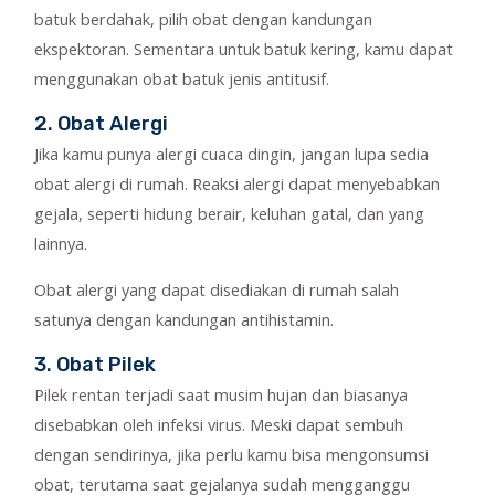
batuk berdahak, pilih obat dengan kandungan
ekspektoran. Sementara untuk batuk kering, kamu dapat
menggunakan obat batuk jenis antitusif.
2. Obat Alergi
Jika kamu punya alergi cuaca dingin, jangan lupa sedia
obat alergi di rumah. Reaksi alergi dapat menyebabkan
gejala, seperti hidung berair, keluhan gatal, dan yang
lainnya.
Obat alergi yang dapat disediakan di rumah salah
satunya dengan kandungan antihistamin.
3. Obat Pilek
Pilek rentan terjadi saat musim hujan dan biasanya
disebabkan oleh infeksi virus. Meski dapat sembuh
dengan sendirinya, jika perlu kamu bisa mengonsumsi
obat, terutama saat gejalanya sudah mengganggu