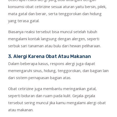
konsumsi obat cetirizine sesuai aturan yaitu bersin, pilek,
mata gatal dan berair, serta tenggorokan dan hidung
yang terasa gatal.
Biasanya reaksi tersebut bisa muncul setelah tubuh
mengalami kontak langsung dengan alergen, seperti
serbuk sari tanaman atau bulu dari hewan peliharaan.
3. Alergi Karena Obat Atau Makanan
Dalam beberapa kasus, respons alergi juga dapat
memengaruhi sinus, hidung, tenggorokan, dan bagian lain
dari sistem pernapasan bagian atas.
Obat cetirizine juga membantu meringankan gatal,
seperti biduran dan ruam pada kulit. Gejala-gejala
tersebut sering muncul jika kamu mengalami alergi obat
atau makanan.