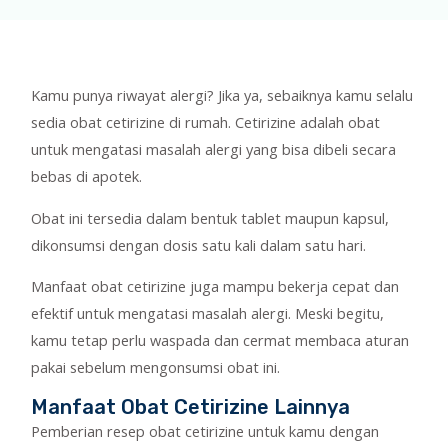
Kamu punya riwayat alergi? Jika ya, sebaiknya kamu selalu
sedia obat cetirizine di rumah. Cetirizine adalah obat
untuk mengatasi masalah alergi yang bisa dibeli secara
bebas di apotek.
Obat ini tersedia dalam bentuk tablet maupun kapsul,
dikonsumsi dengan dosis satu kali dalam satu hari.
Manfaat obat cetirizine juga mampu bekerja cepat dan
efektif untuk mengatasi masalah alergi. Meski begitu,
kamu tetap perlu waspada dan cermat membaca aturan
pakai sebelum mengonsumsi obat ini.
Manfaat Obat Cetirizine Lainnya
Pemberian resep obat cetirizine untuk kamu dengan