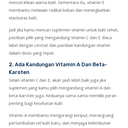
mencerahkan warna kulit. Sementara itu, vitamin E
membantu melawan radikal bebas dan meningkatkan
elastisitas kulit.
Jadi jika kamu mencari suplemen vitamin untuk kulit sehat,
pastikan pilih yang mengandung vitamin C dan E. Baca
label dengan cermat dan pastikan kandungan vitamin
dalam dosis yang tepat.
2. Ada Kandungan Vitamin A Dan Beta-
Karoten
Selain vitamin C dan E, akan jauh lebih baik juga jika
suplemen yang kamu pilih mengandung vitamin A dan
beta-karoten juga. Keduanya sama-sama memiliki peran
penting bagi kesehatan kulit.
Vitamin A membantu mengurangi keriput, merangsang
pertumbuhan sel kulit baru, dan menjaga kelembutan