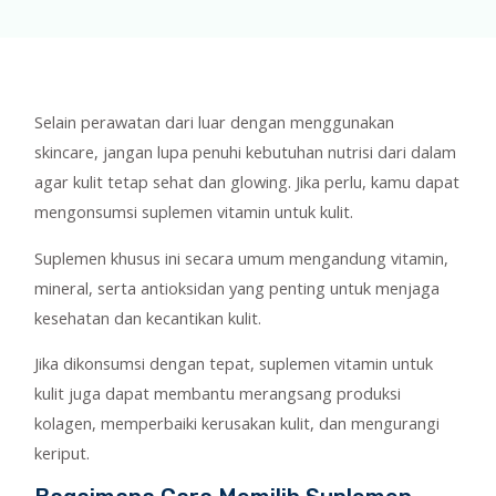
Selain perawatan dari luar dengan menggunakan
skincare, jangan lupa penuhi kebutuhan nutrisi dari dalam
agar kulit tetap sehat dan glowing. Jika perlu, kamu dapat
mengonsumsi suplemen vitamin untuk kulit.
Suplemen khusus ini secara umum mengandung vitamin,
mineral, serta antioksidan yang penting untuk menjaga
kesehatan dan kecantikan kulit.
Jika dikonsumsi dengan tepat, suplemen vitamin untuk
kulit juga dapat membantu merangsang produksi
kolagen, memperbaiki kerusakan kulit, dan mengurangi
keriput.