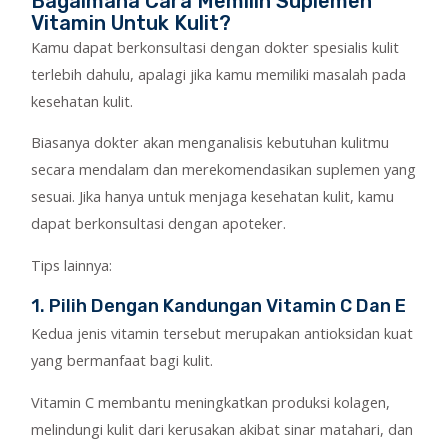
Bagaimana Cara Memilih Suplemen
Vitamin Untuk Kulit?
Kamu dapat berkonsultasi dengan dokter spesialis kulit
terlebih dahulu, apalagi jika kamu memiliki masalah pada
kesehatan kulit.
Biasanya dokter akan menganalisis kebutuhan kulitmu
secara mendalam dan merekomendasikan suplemen yang
sesuai. Jika hanya untuk menjaga kesehatan kulit, kamu
dapat berkonsultasi dengan apoteker.
Tips lainnya:
1. Pilih Dengan Kandungan Vitamin C Dan E
Kedua jenis vitamin tersebut merupakan antioksidan kuat
yang bermanfaat bagi kulit.
Vitamin C membantu meningkatkan produksi kolagen,
melindungi kulit dari kerusakan akibat sinar matahari, dan