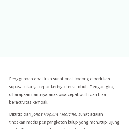
Penggunaan obat luka sunat anak kadang diperlukan
supaya lukanya cepat kering dan sembuh. Dengan gitu,
diharapkan nantinya anak bisa cepat pulih dan bisa
beraktivitas kembali.
Dikutip dari
John’s Hopkins Medicine
, sunat adalah
tindakan medis pengangkatan kulup yang menutupi ujung