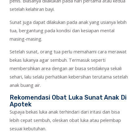
penis. Biasanya dilakukan pada hari pertama atau kedua
setelah kelahiran bayi.
Sunat juga dapat dilakukan pada anak yang usianya lebih
tua, bergantung pada kondisi dan kesiapan mental
masing-masing.
Setelah sunat, orang tua perlu memahami cara merawat
bekas lukanya agar sembuh. Termasuk seperti
membersihkan area dengan air biasa setidaknya sekali
sehari, lalu selalu perhatikan kebersihan terutama setelah
anak buang air.
Rekomendasi Obat Luka Sunat Anak Di
Apotek
Supaya bekas luka anak terhindari dari iritasi dan bisa
lebih cepat sembuh, oleskan obat luka atau pelembap
sesuai kebutuhan.