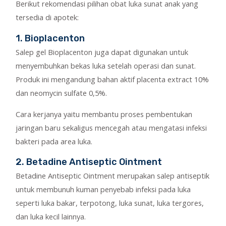
Berikut rekomendasi pilihan obat luka sunat anak yang
tersedia di apotek:
1. Bioplacenton
Salep gel Bioplacenton juga dapat digunakan untuk
menyembuhkan bekas luka setelah operasi dan sunat.
Produk ini mengandung bahan aktif placenta extract 10%
dan neomycin sulfate 0,5%.
Cara kerjanya yaitu membantu proses pembentukan
jaringan baru sekaligus mencegah atau mengatasi infeksi
bakteri pada area luka.
2. Betadine Antiseptic Ointment
Betadine Antiseptic Ointment merupakan salep antiseptik
untuk membunuh kuman penyebab infeksi pada luka
seperti luka bakar, terpotong, luka sunat, luka tergores,
dan luka kecil lainnya.