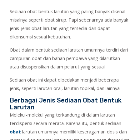
Sediaan obat bentuk larutan yang paling banyak dikenal
misalnya seperti obat sirup. Tapi sebenarnya ada banyak
jenis-jenis obat larutan yang tersedia dan dapat
dikonsumsi sesuai kebutuhan.
Obat dalam bentuk sediaan larutan umumnya terdiri dari
campuran obat dan bahan pembawa yang dilarutkan
atau disuspensikan dalam pelarut yang sesuai.
Sediaan obat ini dapat dibedakan menjadi beberapa
jenis, seperti larutan oral, larutan topikal, dan lainnya.
Berbagai Jenis Sediaan Obat Bentuk
Larutan
Molekul-molekul yang terkandung di dalam larutan
terdispersi secara merata. Karena itu, bentuk sediaan
obat
larutan umumnya memiliki keseragaman dosis dan