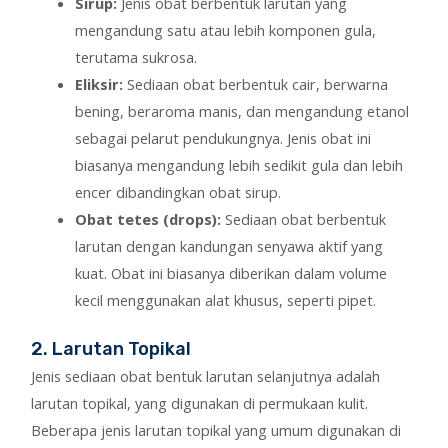
Sirup:
Jenis obat berbentuk larutan yang
mengandung satu atau lebih komponen gula,
terutama sukrosa.
Eliksir:
Sediaan obat berbentuk cair, berwarna
bening, beraroma manis, dan mengandung etanol
sebagai pelarut pendukungnya. Jenis obat ini
biasanya mengandung lebih sedikit gula dan lebih
encer dibandingkan obat sirup.
Obat tetes (drops):
Sediaan obat berbentuk
larutan dengan kandungan senyawa aktif yang
kuat. Obat ini biasanya diberikan dalam volume
kecil menggunakan alat khusus, seperti pipet.
2. Larutan Topikal
Jenis sediaan obat bentuk larutan selanjutnya adalah
larutan topikal, yang digunakan di permukaan kulit.
Beberapa jenis larutan topikal yang umum digunakan di