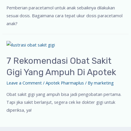
Pemberian paracetamol untuk anak sebaiknya dilakukan
sesuai dosis. Bagaimana cara tepat ukur dosis paracetamol
anak?
7 Rekomendasi Obat Sakit
Gigi Yang Ampuh Di Apotek
Leave a Comment
/
Apotek Pharmaplus
/ By
marketing
Obat sakit gigi yang ampuh bisa jadi pengobatan pertama.
Tapi jika sakit berlanjut, segera cek ke dokter gigi untuk
diperiksa, ya!