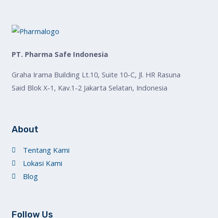
PT. Pharma Safe Indonesia
Graha Irama Building Lt.10, Suite 10-C, Jl. HR Rasuna
Said Blok X-1, Kav.1-2 Jakarta Selatan, Indonesia
About
Tentang Kami
Lokasi Kami
Blog
Follow Us