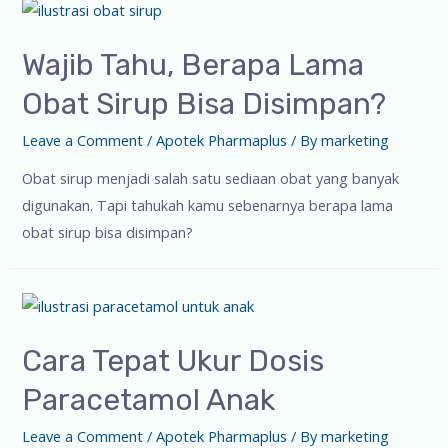
Wajib Tahu, Berapa Lama
Obat Sirup Bisa Disimpan?
Leave a Comment
/
Apotek Pharmaplus
/ By
marketing
Obat sirup menjadi salah satu sediaan obat yang banyak
digunakan. Tapi tahukah kamu sebenarnya berapa lama
obat sirup bisa disimpan?
Cara Tepat Ukur Dosis
Paracetamol Anak
Leave a Comment
/
Apotek Pharmaplus
/ By
marketing