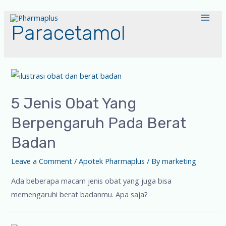
Paracetamol
5 Jenis Obat Yang
Berpengaruh Pada Berat
Badan
Leave a Comment
/
Apotek Pharmaplus
/ By
marketing
Ada beberapa macam jenis obat yang juga bisa
memengaruhi berat badanmu. Apa saja?