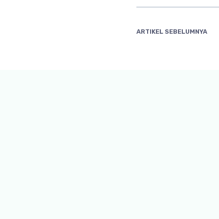
ARTIKEL SEBELUMNYA