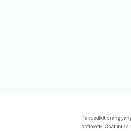
Tak sedikit orang ya
antibiotik. Obat ini 