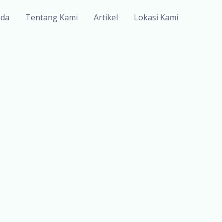
nda
Tentang Kami
Artikel
Lokasi Kami