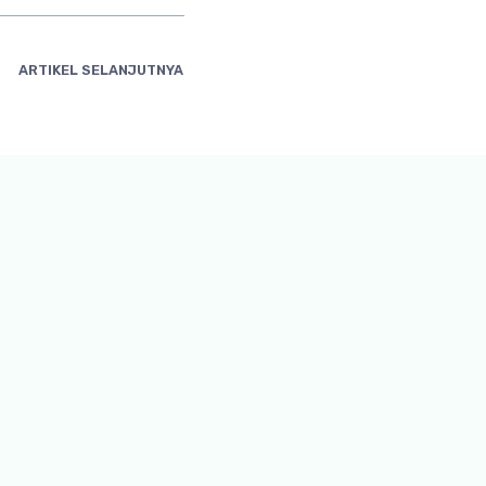
ARTIKEL SELANJUTNYA