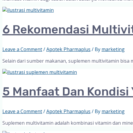
6 Rekomendasi Multiv
Leave a Comment
/
Apotek Pharmaplus
/ By
marketing
Selain dari sumber makanan, suplemen multivitamin bisa m
5 Manfaat Dan Kondis
Leave a Comment
/
Apotek Pharmaplus
/ By
marketing
Suplemen multivitamin adalah kombinasi vitamin dan mine