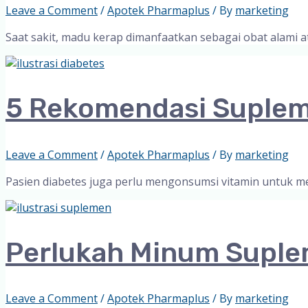
Leave a Comment
/
Apotek Pharmaplus
/ By
marketing
Saat sakit, madu kerap dimanfaatkan sebagai obat alami
5 Rekomendasi Suplem
Leave a Comment
/
Apotek Pharmaplus
/ By
marketing
Pasien diabetes juga perlu mengonsumsi vitamin untuk me
Perlukah Minum Suplem
Leave a Comment
/
Apotek Pharmaplus
/ By
marketing