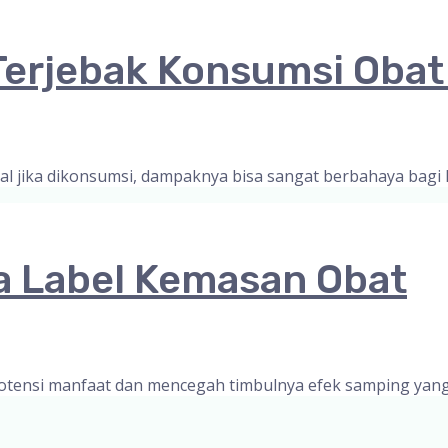
erjebak Konsumsi Obat 
hal jika dikonsumsi, dampaknya bisa sangat berbahaya bagi
a Label Kemasan Obat
tensi manfaat dan mencegah timbulnya efek samping yang 