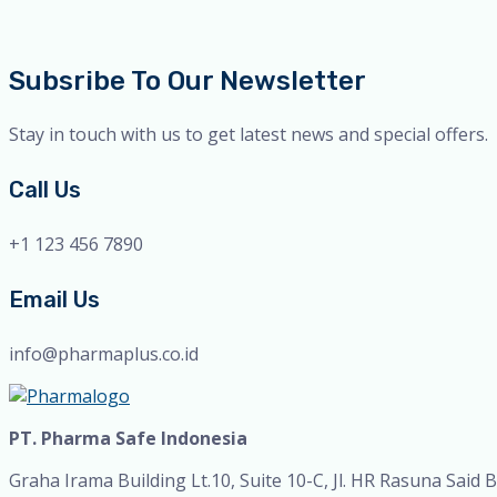
Posts
pagination
Subsribe To Our Newsletter
Stay in touch with us to get latest news and special offers.
Call Us
+1 123 456 7890
Email Us
info@pharmaplus.co.id
PT. Pharma Safe Indonesia
Graha Irama Building Lt.10, Suite 10-C, Jl. HR Rasuna Said B