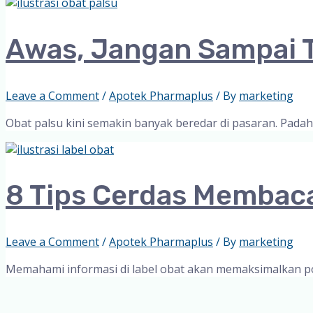
Awas, Jangan Sampai T
Leave a Comment
/
Apotek Pharmaplus
/ By
marketing
Obat palsu kini semakin banyak beredar di pasaran. Pada
8 Tips Cerdas Membac
Leave a Comment
/
Apotek Pharmaplus
/ By
marketing
Memahami informasi di label obat akan memaksimalkan po