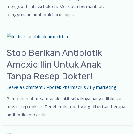
mengobati infeksi bakteri. Meskipun bermanfaat,
penggunaan antibiotik harus bijak.
Stop Berikan Antibiotik
Amoxicillin Untuk Anak
Tanpa Resep Dokter!
Leave a Comment
/
Apotek Pharmaplus
/ By
marketing
Pemberian obat saat anak sakit sebaiknya hanya dilakukan
atas resep dokter. Terlebih jika obat yang diberikan berupa
antibiotik amoxicillin.