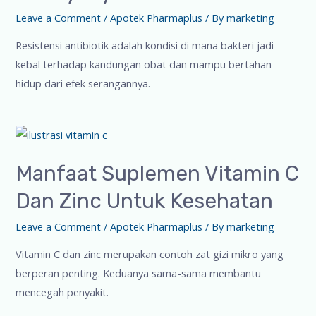
Leave a Comment
/
Apotek Pharmaplus
/ By
marketing
Resistensi antibiotik adalah kondisi di mana bakteri jadi
kebal terhadap kandungan obat dan mampu bertahan
hidup dari efek serangannya.
Manfaat Suplemen Vitamin C
Dan Zinc Untuk Kesehatan
Leave a Comment
/
Apotek Pharmaplus
/ By
marketing
Vitamin C dan zinc merupakan contoh zat gizi mikro yang
berperan penting. Keduanya sama-sama membantu
mencegah penyakit.