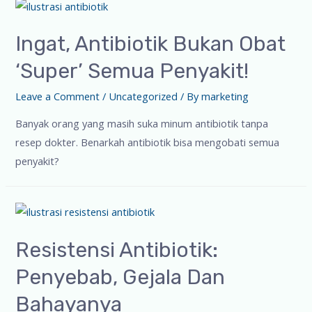
Ingat, Antibiotik Bukan Obat
‘Super’ Semua Penyakit!
Leave a Comment
/
Uncategorized
/ By
marketing
Banyak orang yang masih suka minum antibiotik tanpa
resep dokter. Benarkah antibiotik bisa mengobati semua
penyakit?
Resistensi Antibiotik:
Penyebab, Gejala Dan
Bahayanya