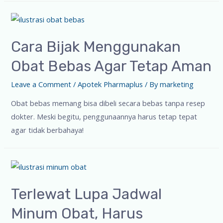
Cara Bijak Menggunakan
Obat Bebas Agar Tetap Aman
Leave a Comment
/
Apotek Pharmaplus
/ By
marketing
Obat bebas memang bisa dibeli secara bebas tanpa resep
dokter. Meski begitu, penggunaannya harus tetap tepat
agar tidak berbahaya!
Terlewat Lupa Jadwal
Minum Obat, Harus