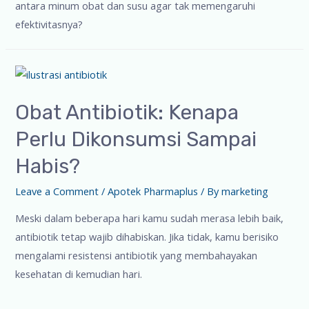
antara minum obat dan susu agar tak memengaruhi
efektivitasnya?
Obat Antibiotik: Kenapa
Perlu Dikonsumsi Sampai
Habis?
Leave a Comment
/
Apotek Pharmaplus
/ By
marketing
Meski dalam beberapa hari kamu sudah merasa lebih baik,
antibiotik tetap wajib dihabiskan. Jika tidak, kamu berisiko
mengalami resistensi antibiotik yang membahayakan
kesehatan di kemudian hari.