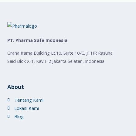
PT. Pharma Safe Indonesia
Graha Irama Building Lt.10, Suite 10-C, Jl. HR Rasuna
Said Blok X-1, Kav.1-2 Jakarta Selatan, Indonesia
About
Tentang Kami
Lokasi Kami
Blog