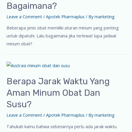
Bagaimana?
Leave a Comment
/
Apotek Pharmaplus
/ By
marketing
Beberapa jenis obat memiliki aturan minum yang penting
untuk dipatuhi. Lalu bagaimana jika terlewat lupa jadwal
minum obat?
Berapa Jarak Waktu Yang
Aman Minum Obat Dan
Susu?
Leave a Comment
/
Apotek Pharmaplus
/ By
marketing
Tahukah kamu bahwa sebenarnya perlu ada jarak waktu