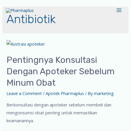
Antibiotik
Pentingnya Konsultasi
Dengan Apoteker Sebelum
Minum Obat
Leave a Comment
/
Apotek Pharmaplus
/ By
marketing
Berkonsultasi dengan apoteker sebelum membeli dan
mengonsumsi obat penting untuk memastikan
keamanannya.