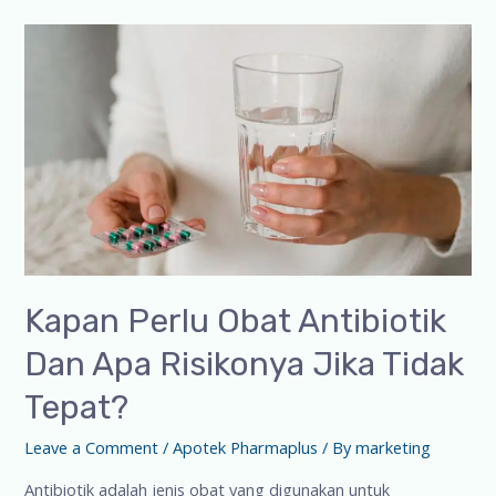
Kapan Perlu Obat Antibiotik
Dan Apa Risikonya Jika Tidak
Tepat?
Leave a Comment
/
Apotek Pharmaplus
/ By
marketing
Antibiotik adalah jenis obat yang digunakan untuk